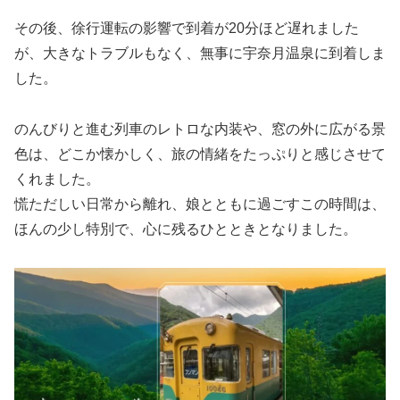
その後、徐行運転の影響で到着が20分ほど遅れました
が、大きなトラブルもなく、無事に宇奈月温泉に到着しま
した。
のんびりと進む列車のレトロな内装や、窓の外に広がる景
色は、どこか懐かしく、旅の情緒をたっぷりと感じさせて
くれました。
慌ただしい日常から離れ、娘とともに過ごすこの時間は、
ほんの少し特別で、心に残るひとときとなりました。