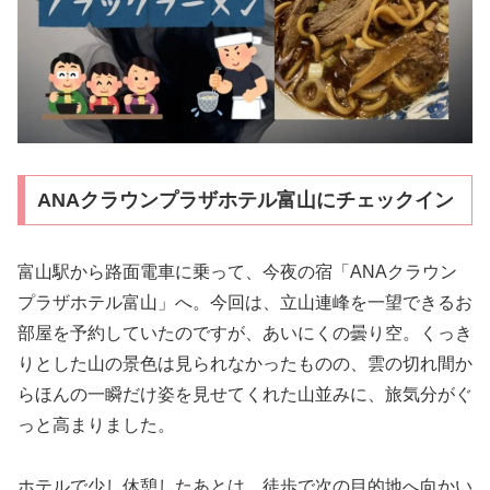
ANAクラウンプラザホテル富山にチェックイン
富山駅から路面電車に乗って、今夜の宿「ANAクラウン
プラザホテル富山」へ。今回は、立山連峰を一望できるお
部屋を予約していたのですが、あいにくの曇り空。くっき
りとした山の景色は見られなかったものの、雲の切れ間か
らほんの一瞬だけ姿を見せてくれた山並みに、旅気分がぐ
っと高まりました。
ホテルで少し休憩したあとは、徒歩で次の目的地へ向かい