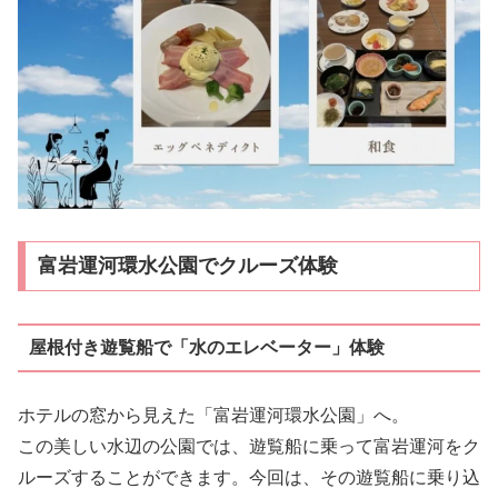
富岩運河環水公園でクルーズ体験
屋根付き遊覧船で「水のエレベーター」体験
ホテルの窓から見えた「富岩運河環水公園」へ。
この美しい水辺の公園では、遊覧船に乗って富岩運河をク
ルーズすることができます。今回は、その遊覧船に乗り込