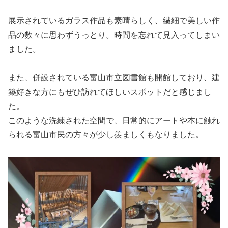
展示されているガラス作品も素晴らしく、繊細で美しい作
品の数々に思わずうっとり。時間を忘れて見入ってしまい
ました。
また、併設されている富山市立図書館も開館しており、建
築好きな方にもぜひ訪れてほしいスポットだと感じまし
た。
このような洗練された空間で、日常的にアートや本に触れ
られる富山市民の方々が少し羨ましくもなりました。