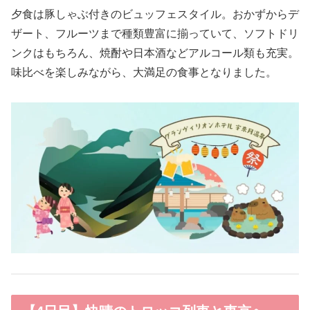
夕食は豚しゃぶ付きのビュッフェスタイル。おかずからデ
ザート、フルーツまで種類豊富に揃っていて、ソフトドリ
ンクはもちろん、焼酎や日本酒などアルコール類も充実。
味比べを楽しみながら、大満足の食事となりました。