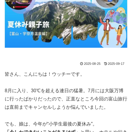
2025-08-25
2025-09-17
皆さん、こんにちは！ウッチーです。
8月に入り、30℃を超える連日の猛暑。7月には大阪万博
に行ったばかりだったので、正直なところ今回の富山旅行
は直前までキャンセルしようか悩んでいました。
でも、娘は、今年が“小学生最後の夏休み”。