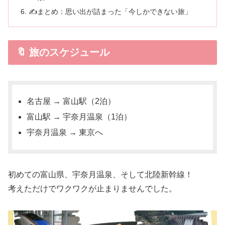
✍️まとめ：思い出が詰まった「今しかできない旅」
🔖 旅のスケジュール
名古屋 → 富山駅（2泊）
富山駅 → 宇奈月温泉（1泊）
宇奈月温泉 → 東京へ
初めての富山県、宇奈月温泉、そして北陸新幹線！
考えただけでワクワクが止まりませんでした。