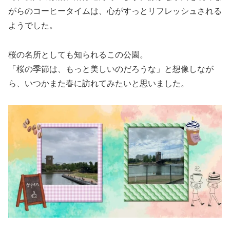
がらのコーヒータイムは、心がすっとリフレッシュされる
ようでした。
桜の名所としても知られるこの公園。
「桜の季節は、もっと美しいのだろうな」と想像しなが
ら、いつかまた春に訪れてみたいと思いました。