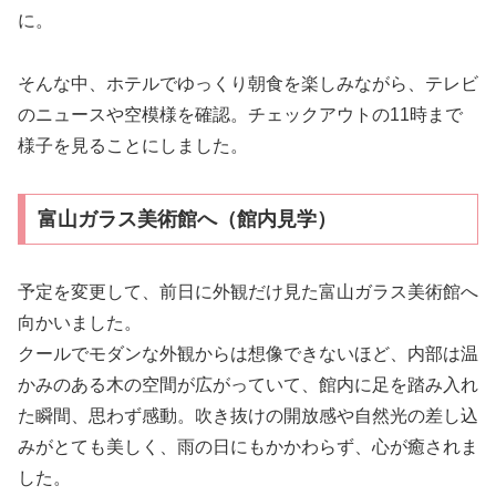
に。
そんな中、ホテルでゆっくり朝食を楽しみながら、テレビ
のニュースや空模様を確認。チェックアウトの11時まで
様子を見ることにしました。
富山ガラス美術館へ（館内見学）
予定を変更して、前日に外観だけ見た富山ガラス美術館へ
向かいました。
クールでモダンな外観からは想像できないほど、内部は温
かみのある木の空間が広がっていて、館内に足を踏み入れ
た瞬間、思わず感動。吹き抜けの開放感や自然光の差し込
みがとても美しく、雨の日にもかかわらず、心が癒されま
した。