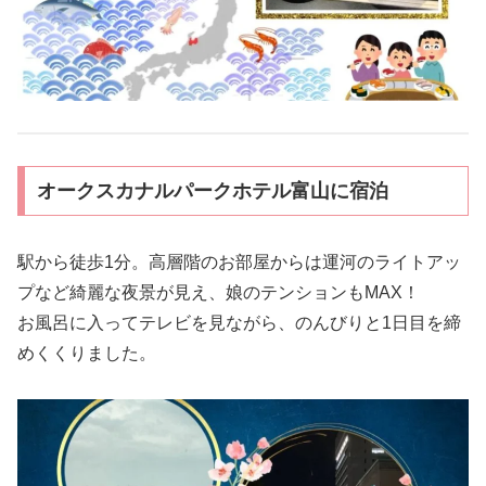
オークスカナルパークホテル富山に宿泊
駅から徒歩1分。高層階のお部屋からは運河のライトアッ
プなど綺麗な夜景が見え、娘のテンションもMAX！
お風呂に入ってテレビを見ながら、のんびりと1日目を締
めくくりました。