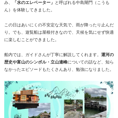
み、
「水のエレベーター」
と呼ばれる中島閘門（こうも
ん）を体験してきました。
この日はあいにくの不安定な天気で、雨が降ったり止んだ
り。でも、遊覧船は屋根付きなので、天候を気にせず快適
に楽しむことができました。
船内では、ガイドさんが丁寧に解説してくれます。
運河の
歴史や富山のシンボル・立山連峰
についての話など、知ら
なかったエピソードもたくさんあり、勉強になりました。