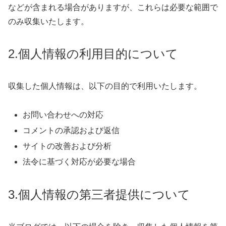
などが含まれる場合がありますが、これらは必要な範囲で
のみ収集いたします。
2.個人情報の利用目的について
収集した個人情報は、以下の目的で利用いたします。
お問い合わせへの対応
コメントの承認および返信
サイトの改善および分析
法令に基づく対応が必要な場合
3.個人情報の第三者提供について