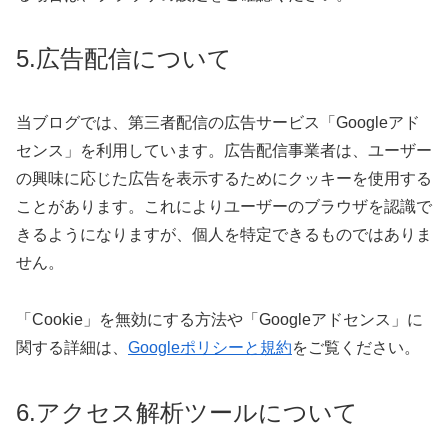
5.広告配信について
当ブログでは、第三者配信の広告サービス「Googleアド
センス」を利用しています。広告配信事業者は、ユーザー
の興味に応じた広告を表示するためにクッキーを使用する
ことがあります。これによりユーザーのブラウザを認識で
きるようになりますが、個人を特定できるものではありま
せん。
「Cookie」を無効にする方法や「Googleアドセンス」に
関する詳細は、
Googleポリシーと規約
をご覧ください。
6.アクセス解析ツールについて