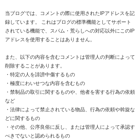
当ブログでは、コメントの際に使用されたIPアドレスを記
録しています。 これはブログの標準機能としてサポート
されている機能で、スパム・荒らしへの対応以外にこのIP
アドレスを使用することはありません。
また、以下の内容を含むコメントは管理人の判断によって
削除することがあります。
・特定の人を誹謗中傷するもの
・極度にわいせつな内容を含むもの
・禁制品の取引に関するものや、他者を害する行為の依頼
など
・法律によって禁止されている物品、行為の依頼や斡旋な
どに関するもの
・その他、公序良俗に反し、または管理人によって承認す
べきでないと認められるもの