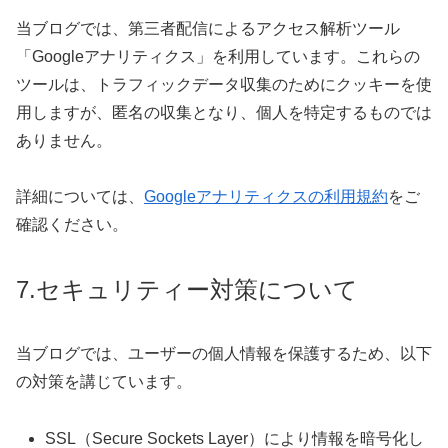
当ブログでは、第三者配信によるアクセス解析ツール
「Googleアナリティクス」を利用しています。これらの
ツールは、トラフィックデータ収集のためにクッキーを使
用しますが、匿名の収集となり、個人を特定するものでは
ありません。
詳細については、
Googleアナリティクスの利用規約
をご
確認ください。
7.セキュリティー対策について
当ブログでは、ユーザーの個人情報を保護するため、以下
の対策を講じています。
SSL（Secure Sockets Layer）により情報を暗号化し