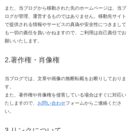
また、当ブログから移動された先のホームページは、当ブ
ログが管理、運営するものではありません。移動先サイト
で提供される情報やサービスの真偽や安全性につきまして
も一切の責任を負いかねますので、ご利用は自己責任でお
願いいたします。
2.著作権・肖像権
当ブログでは、文章や画像の無断転載をお断りしておりま
す。
また、著作権や肖像権を侵害している場合はすぐに対応い
たしますので、
お問い合わせ
フォームからご連絡くださ
い。
3.リンクについて