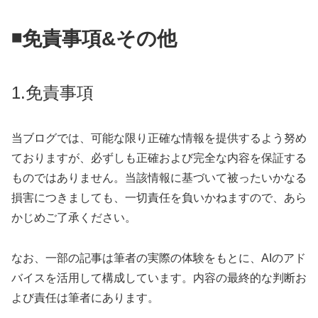
◾️免責事項&その他
1.免責事項
当ブログでは、可能な限り正確な情報を提供するよう努め
ておりますが、必ずしも正確および完全な内容を保証する
ものではありません。当該情報に基づいて被ったいかなる
損害につきましても、一切責任を負いかねますので、あら
かじめご了承ください。
なお、一部の記事は筆者の実際の体験をもとに、AIのアド
バイスを活用して構成しています。内容の最終的な判断お
よび責任は筆者にあります。