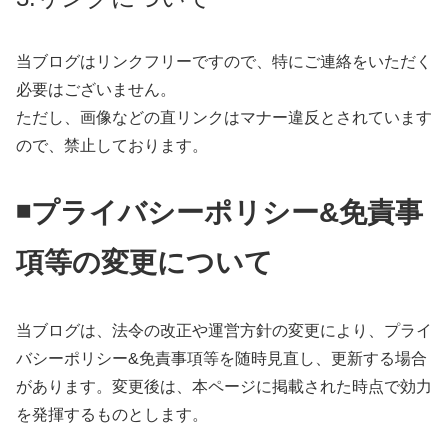
当ブログはリンクフリーですので、特にご連絡をいただく
必要はございません。
ただし、画像などの直リンクはマナー違反とされています
ので、禁止しております。
◾️プライバシーポリシー&免責事
項等の変更について
当ブログは、法令の改正や運営方針の変更により、プライ
バシーポリシー&免責事項等を随時見直し、更新する場合
があります。変更後は、本ページに掲載された時点で効力
を発揮するものとします。