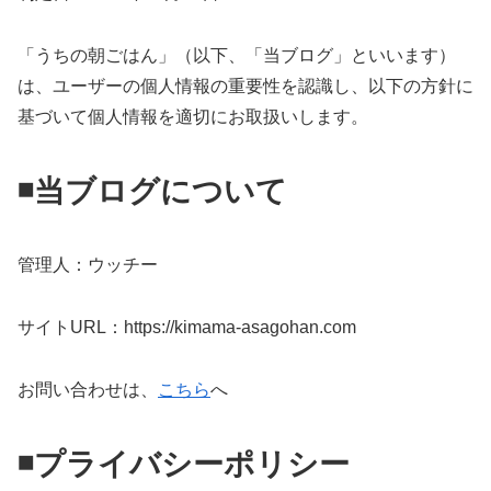
「うちの朝ごはん」（以下、「当ブログ」といいます）
は、ユーザーの個人情報の重要性を認識し、以下の方針に
基づいて個人情報を適切にお取扱いします。
◾️当ブログについて
管理人：ウッチー
サイトURL：https://kimama-asagohan.com
お問い合わせは、
こちら
へ
◾️プライバシーポリシー