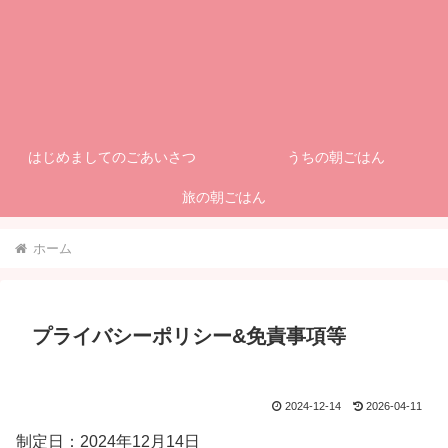
はじめましてのごあいさつ
うちの朝ごはん
旅の朝ごはん
ホーム
プライバシーポリシー&免責事項等
2024-12-14
2026-04-11
制定日：2024年12月14日