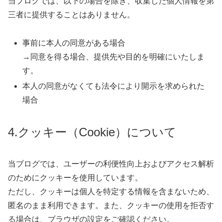
当ブログでは、以下の場合を除き、収集した個人情報を第
三者に提供することはありません。
事前に本人の同意がある場合
→同意を得る場合、提供先や目的を明確にいたしま
す。
本人の同意がなくても法令により開示を求められた
場合
4.クッキー（Cookie）について
当ブログでは、ユーザーの利便性向上およびアクセス解析
のためにクッキーを使用しています。
ただし、クッキーは個人を特定する情報を含まないため、
匿名のまま利用できます。また、クッキーの使用を拒否す
る場合は、ブラウザの設定をご確認ください。