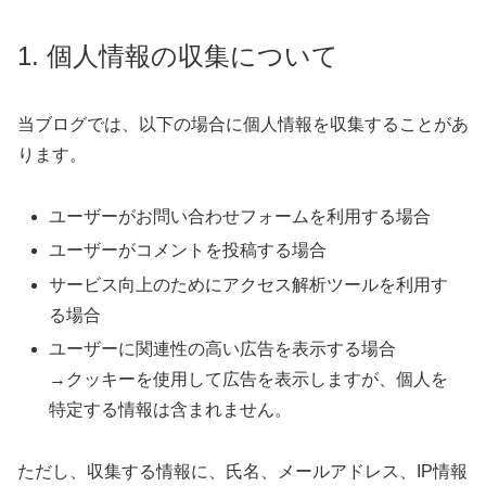
1. 個人情報の収集について
当ブログでは、以下の場合に個人情報を収集することがあ
ります。
ユーザーがお問い合わせフォームを利用する場合
ユーザーがコメントを投稿する場合
サービス向上のためにアクセス解析ツールを利用す
る場合
ユーザーに関連性の高い広告を表示する場合
→クッキーを使用して広告を表示しますが、個人を
特定する情報は含まれません。
ただし、収集する情報に、氏名、メールアドレス、IP情報