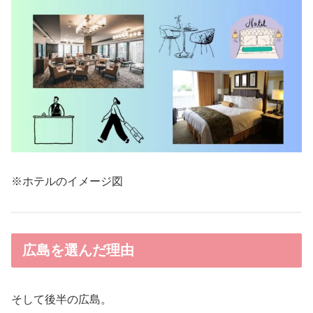
※ホテルのイメージ図
広島を選んだ理由
そして後半の広島。