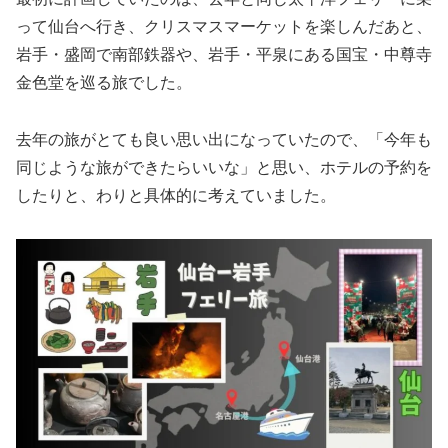
って仙台へ行き、クリスマスマーケットを楽しんだあと、
岩手・盛岡で南部鉄器や、岩手・平泉にある国宝・中尊寺
金色堂を巡る旅でした。
去年の旅がとても良い思い出になっていたので、「今年も
同じような旅ができたらいいな」と思い、ホテルの予約を
したりと、わりと具体的に考えていました。