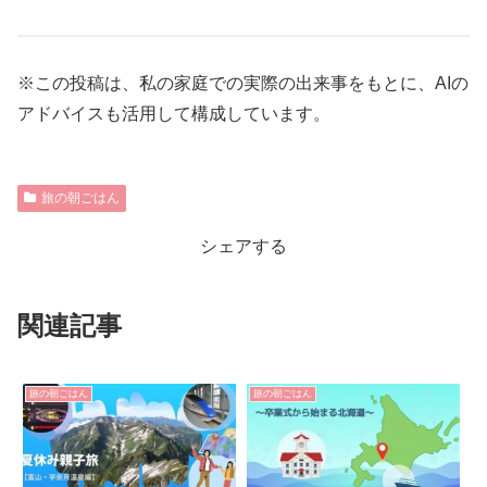
※この投稿は、私の家庭での実際の出来事をもとに、AIの
アドバイスも活用して構成しています。
旅の朝ごはん
シェアする
関連記事
旅の朝ごはん
旅の朝ごはん