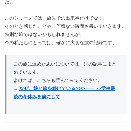
た。
このシリーズでは、旅先での出来事だけでなく、
そのとき感じたことや、何気ない時間も書いていきます。
特別な旅ではないかもしれませんが、
今の私たちにとっては、確かに大切な旅の記録です。
この旅に込めた思いについては、別の記事にまと
めています。
よければ、こちらも読んでみてください。
→
なぜ、娘と旅を続けているのか —— 小学校最
後の冬休みを前にして