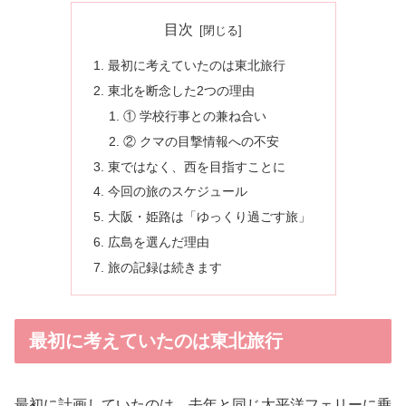
目次
最初に考えていたのは東北旅行
東北を断念した2つの理由
① 学校行事との兼ね合い
② クマの目撃情報への不安
東ではなく、西を目指すことに
今回の旅のスケジュール
大阪・姫路は「ゆっくり過ごす旅」
広島を選んだ理由
旅の記録は続きます
最初に考えていたのは東北旅行
最初に計画していたのは、去年と同じ太平洋フェリーに乗