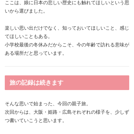
ここは、娘に日本の悲しい歴史にも触れてほしいという思
いから選びました。
楽しい思い出だけでなく、知っておいてほしいこと、感じ
てほしいこともある。
小学校最後の冬休みだからこそ、今の年齢で訪れる意味が
ある場所だと思っています。
旅の記録は続きます
そんな思いで始まった、今回の親子旅。
次回からは、大阪・姫路・広島それぞれの様子を、少しず
つ書いていこうと思います。