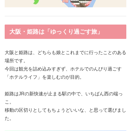
大阪・姫路は「ゆっくり過ごす旅」
大阪と姫路は、どちらも娘とこれまでに行ったことのある
場所です。
今回は観光を詰め込みすぎず、ホテルでのんびり過ごす
「ホテルライフ」を楽しむのが目的。
姫路はJRの新快速が止まる駅の中で、いちばん西の端っ
こ。
移動の区切りとしてもちょうどいいな、と思って選びまし
た。