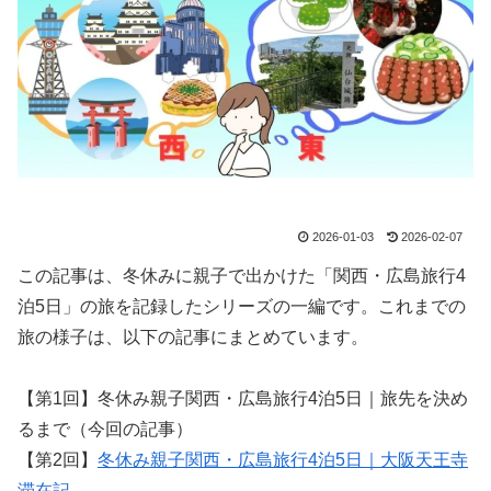
2026-01-03
2026-02-07
この記事は、冬休みに親子で出かけた「関西・広島旅行4
泊5日」の旅を記録したシリーズの一編です。これまでの
旅の様子は、以下の記事にまとめています。
【第1回】冬休み親子関西・広島旅行4泊5日｜旅先を決め
るまで（今回の記事）
【第2回】
冬休み親子関西・広島旅行4泊5日｜大阪天王寺
滞在記