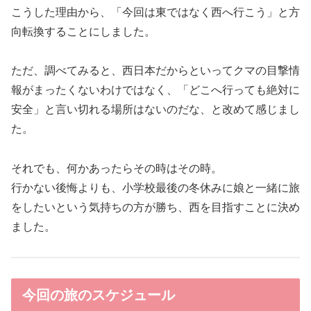
こうした理由から、「今回は東ではなく西へ行こう」と方
向転換することにしました。
ただ、調べてみると、西日本だからといってクマの目撃情
報がまったくないわけではなく、「どこへ行っても絶対に
安全」と言い切れる場所はないのだな、と改めて感じまし
た。
それでも、何かあったらその時はその時。
行かない後悔よりも、小学校最後の冬休みに娘と一緒に旅
をしたいという気持ちの方が勝ち、西を目指すことに決め
ました。
今回の旅のスケジュール