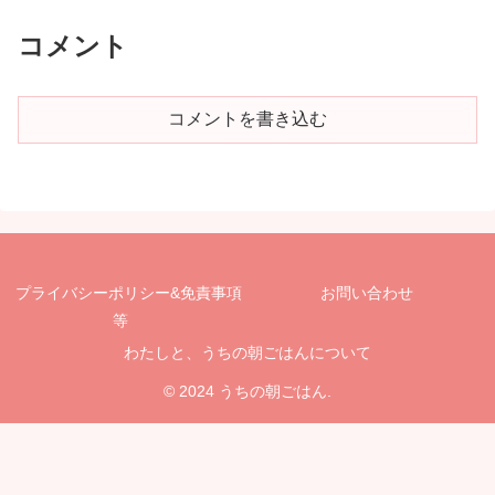
コメント
コメントを書き込む
プライバシーポリシー&免責事項
お問い合わせ
等
わたしと、うちの朝ごはんについて
© 2024 うちの朝ごはん.