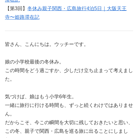
【第3回】
冬休み親子関西・広島旅行4泊5日｜大阪天王
寺〜姫路滞在記
皆さん、こんにちは。ウッチーです。
娘の小学校最後の冬休み。
この時間をどう過ごすか、少しだけ立ち止まって考えまし
た。
気づけば、娘はもう小学6年生。
一緒に旅行に行ける時間も、ずっと続くわけではありませ
ん。
だからこそ、今この瞬間を大切に残しておきたいと思い、
この冬、親子で関西・広島を巡る旅に出ることにしまし