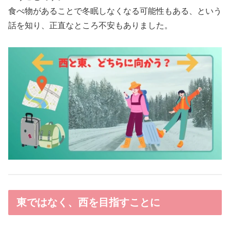
食べ物があることで冬眠しなくなる可能性もある、という
話を知り、正直なところ不安もありました。
東ではなく、西を目指すことに