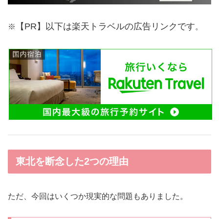
【PR】以下は楽天トラベルの広告リンクです
※
。
東北を断念した2つの理由
ただ、今回はいくつか現実的な問題もありました。