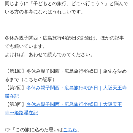
同じように「子どもとの旅行、どこへ行こう？」と悩んで
いる方の参考になればうれしいです。
冬休み親子関西・広島旅行4泊5日の記録は、ほかの記事
でも続いています。
よければ、あわせて読んでみてください。
【第1回】冬休み親子関西・広島旅行4泊5日｜旅先を決め
るまで（こちらの記事）
【第2回】
冬休み親子関西・広島旅行4泊5日｜大阪天王寺
滞在記
【第3回】
冬休み親子関西・広島旅行4泊5日｜大阪天王
寺〜姫路滞在記
👉「この旅に込めた思いは
こちら
」