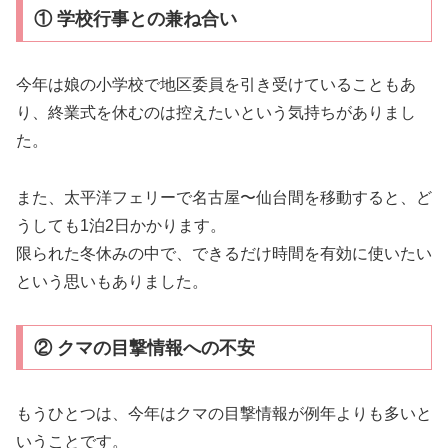
① 学校行事との兼ね合い
今年は娘の小学校で地区委員を引き受けていることもあ
り、終業式を休むのは控えたいという気持ちがありまし
た。
また、太平洋フェリーで名古屋〜仙台間を移動すると、ど
うしても1泊2日かかります。
限られた冬休みの中で、できるだけ時間を有効に使いたい
という思いもありました。
② クマの目撃情報への不安
もうひとつは、今年はクマの目撃情報が例年よりも多いと
いうことです。