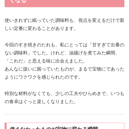
使いきれずに眠っていた調味料も、視点を変えるだけで新
しい定番に変わることがあります。
今回のすき焼きのたれも、私にとっては「甘すぎて出番の
ない調味料」でした。けれど、油揚げを煮てみた瞬間、
「これだ」と思える味に出会えました。
あんなに扱いに困っていたものが、まるで宝物にであった
ようにワクワクを感じられたのです。
特別な材料がなくても、少しの工夫やひらめきで、いつも
の食卓はぐっと楽しくなりました。