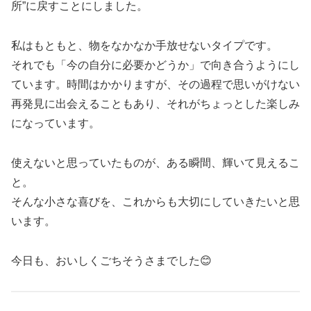
所”に戻すことにしました。
私はもともと、物をなかなか手放せないタイプです。
それでも「今の自分に必要かどうか」で向き合うようにし
ています。時間はかかりますが、その過程で思いがけない
再発見に出会えることもあり、それがちょっとした楽しみ
になっています。
使えないと思っていたものが、ある瞬間、輝いて見えるこ
と。
そんな小さな喜びを、これからも大切にしていきたいと思
います。
今日も、おいしくごちそうさまでした😊