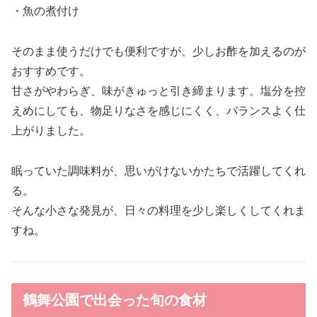
・魚の煮付け
そのまま使うだけでも便利ですが、少しお酢を加えるのが
おすすめです。
甘さがやわらぎ、味がきゅっと引き締まります。塩分を控
えめにしても、物足りなさを感じにくく、バランスよく仕
上がりました。
眠っていた調味料が、思いがけないかたちで活躍してくれ
る。
そんな小さな発見が、日々の料理を少し楽しくしてくれま
すね。
鶴舞公園で出会った旬の食材