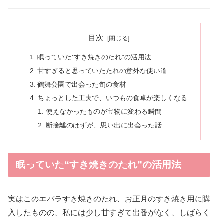
目次
眠っていた“すき焼きのたれ”の活用法
甘すぎると思っていたたれの意外な使い道
鶴舞公園で出会った旬の食材
ちょっとした工夫で、いつもの食卓が楽しくなる
使えなかったものが宝物に変わる瞬間
断捨離のはずが、思い出に出会った話
眠っていた“すき焼きのたれ”の活用法
実はこのエバラすき焼きのたれ、お正月のすき焼き用に購
入したものの、私には少し甘すぎて出番がなく、しばらく