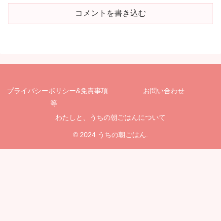
コメントを書き込む
プライバシーポリシー&免責事項
お問い合わせ
等
わたしと、うちの朝ごはんについて
© 2024 うちの朝ごはん.