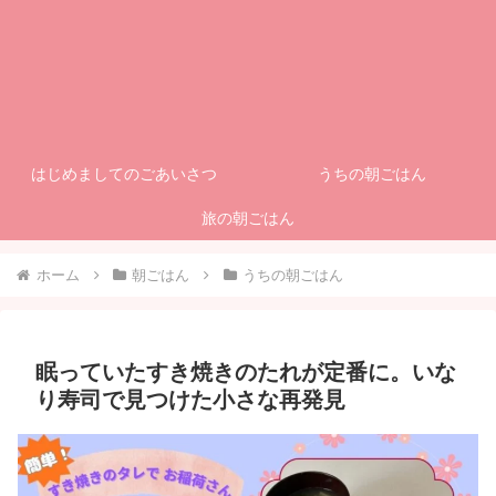
はじめましてのごあいさつ
うちの朝ごはん
旅の朝ごはん
ホーム
朝ごはん
うちの朝ごはん
眠っていたすき焼きのたれが定番に。いな
り寿司で見つけた小さな再発見