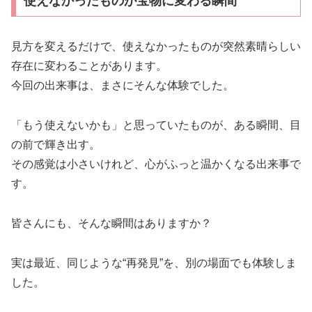
使えなかったものが宝物に変わる瞬間
見方を変えるだけで、使えなかったものが突然素晴らしい
存在に変わることがあります。
今回の出来事は、まさにそんな体験でした。
「もう使えないかも」と思っていたものが、ある瞬間、目
の前で輝き出す。
その感覚は小さいけれど、心がふっと温かくなる出来事で
す。
皆さんにも、そんな瞬間はありますか？
実は最近、同じような“再発見”を、別の場面でも体験しま
した。