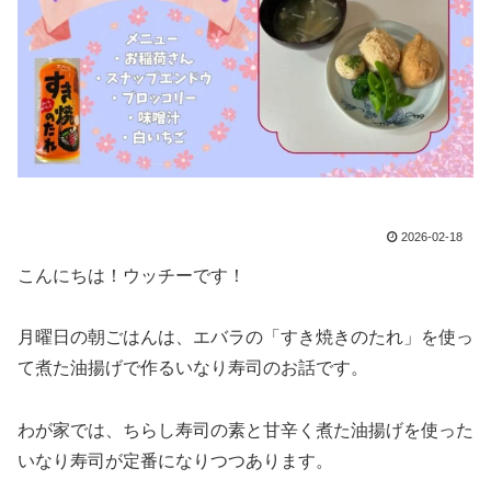
2026-02-18
こんにちは！ウッチーです！
月曜日の朝ごはんは、エバラの「すき焼きのたれ」を使っ
て煮た油揚げで作るいなり寿司のお話です。
わが家では、ちらし寿司の素と甘辛く煮た油揚げを使った
いなり寿司が定番になりつつあります。