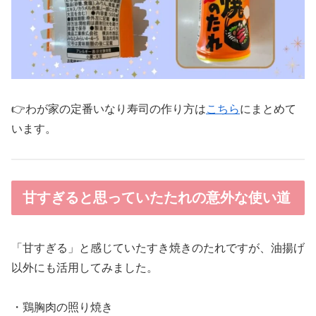
👉わが家の定番いなり寿司の作り方は
こちら
にまとめて
います。
甘すぎると思っていたたれの意外な使い道
「甘すぎる」と感じていたすき焼きのたれですが、油揚げ
以外にも活用してみました。
・鶏胸肉の照り焼き