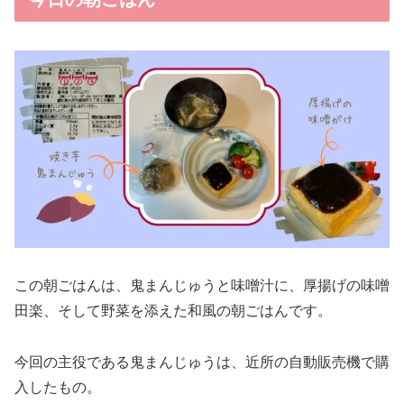
この朝ごはんは、鬼まんじゅうと味噌汁に、厚揚げの味噌
田楽、そして野菜を添えた和風の朝ごはんです。
今回の主役である鬼まんじゅうは、近所の自動販売機で購
入したもの。