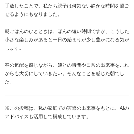
手放したことで、私たち親子は何気ない静かな時間を過ご
せるようにもなりました。
朝ごはんのひとときは、ほんの短い時間ですが、こうした
小さな楽しみがあると一日の始まりが少し豊かになる気が
します。
春の気配を感じながら、娘との時間や日常の出来事をこれ
からも大切にしていきたい。そんなことを感じた朝でし
た。
※この投稿は、私の家庭での実際の出来事をもとに、AIの
アドバイスも活用して構成しています。