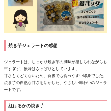
焼き芋ジェラートの感想
ジェラートは、しっかり焼き芋の風味が感じられながらも
重すぎず、後味はさっぱりとしています。
甘さもくどくないため、食後でも食べやすい印象でした。
焼き芋の自然な甘さを活かした、やさしい味わいのジェラ
ートです。
紅はるかの焼き芋