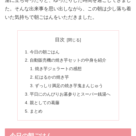
湯に立ち寄ったりと、ゆったりした時間を過ごしてきまし
た。そんな出来事を思い出しながら、この朝は少し落ち着
いた気持ちで朝ごはんをいただきました。
目次
今日の朝ごはん
自動販売機の焼き芋セットの中身を紹介
焼き芋ジェラートの感想
紅はるかの焼き芋
ずっしり満足の焼き芋鬼まんじゅう
平日にのんびりお墓参りとスーパー銭湯へ
親としての葛藤
まとめ
今日の朝ごはん