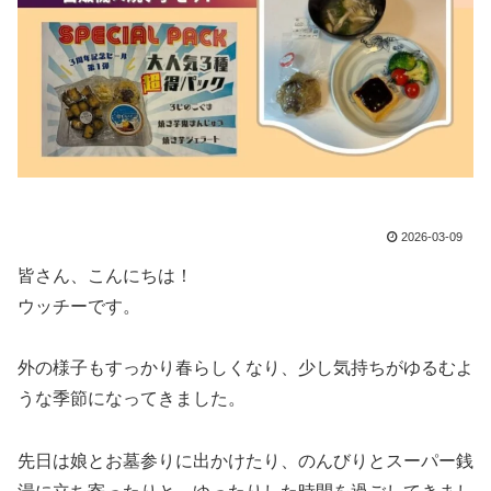
2026-03-09
皆さん、こんにちは！
ウッチーです。
外の様子もすっかり春らしくなり、少し気持ちがゆるむよ
うな季節になってきました。
先日は娘とお墓参りに出かけたり、のんびりとスーパー銭