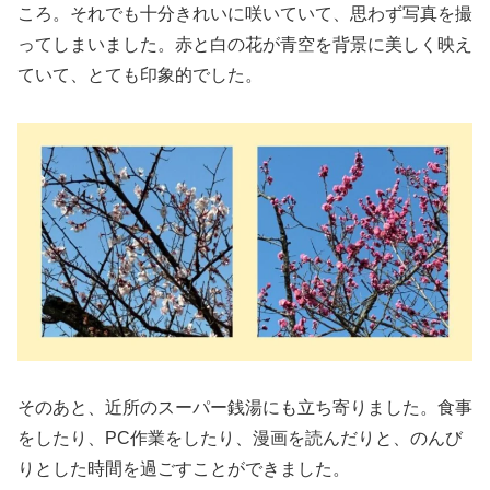
ころ。それでも十分きれいに咲いていて、思わず写真を撮
ってしまいました。赤と白の花が青空を背景に美しく映え
ていて、とても印象的でした。
そのあと、近所のスーパー銭湯にも立ち寄りました。食事
をしたり、PC作業をしたり、漫画を読んだりと、のんび
りとした時間を過ごすことができました。