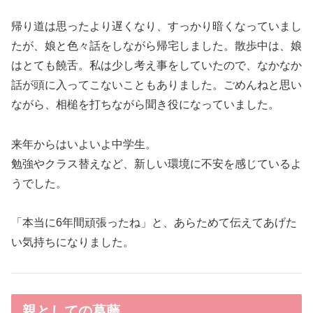
帰り道は思ったより遅くなり、すっかり暗くなっていまし
たが、娘と色々話をしながら帰宅しました。散歩中は、娘
はとても饒舌。私は少し考え事をしていたので、なかなか
話が頭に入ってこないこともありました。ごめんねと思い
ながら、相槌を打ちながら聞き役になっていました。
来年からはいよいよ中学生。
勉強やクラス替えなど、新しい環境に不安を感じているよ
うでした。
「本当に6年間頑張ったね」と、あらためて伝えてあげた
い気持ちになりました。
親としての葛藤