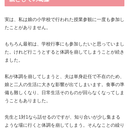
実は、私は娘の小学校で行われた授業参観に一度も参加し
たことがありません。
もちろん最初は、学校行事にも参加したいと思っていまし
た。けれど行こうとすると体調を崩してしまうことが続き
ました。
私が体調を崩してしまうと、夫は単身赴任で不在のため、
娘と二人の生活に大きな影響が出てしまいます。食事の準
備も難しくなり、日常生活そのものが回らなくなってしま
うこともありました。
先生と1対1なら話せるのですが、知り合いが少し集まる
ような場に行くと体調を崩してしまう。そんなことの繰り