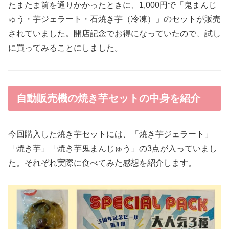
たまたま前を通りかかったときに、1,000円で「鬼まんじ
ゅう・芋ジェラート・石焼き芋（冷凍）」のセットが販売
されていました。開店記念でお得になっていたので、試し
に買ってみることにしました。
自動販売機の焼き芋セットの中身を紹介
今回購入した焼き芋セットには、「焼き芋ジェラート」
「焼き芋」「焼き芋鬼まんじゅう」の3点が入っていまし
た。それぞれ実際に食べてみた感想を紹介します。