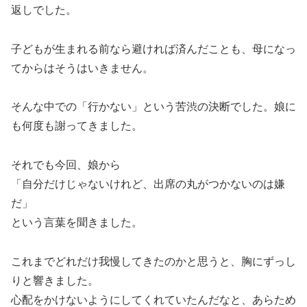
返しでした。
子どもが生まれる前なら避ければ済んだことも、母になっ
てからはそうはいきません。
そんな中での「行かない」という苦渋の決断でした。娘に
も何度も謝ってきました。
それでも今回、娘から
「自分だけじゃないけれど、出席の丸がつかないのは嫌
だ」
という言葉を聞きました。
これまでどれだけ我慢してきたのかと思うと、胸にずっし
りと響きました。
心配をかけないようにしてくれていたんだなと、あらため