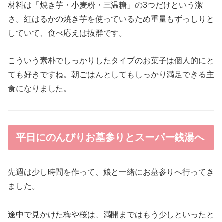
材料は「焼き芋・小麦粉・三温糖」の3つだけという潔
さ。紅はるかの焼き芋を使っているため重量もずっしりと
していて、食べ応えは抜群です。
こういう素朴でしっかりしたタイプのお菓子は個人的にと
ても好きですね。朝ごはんとしてもしっかり満足できる主
食になりました。
平日にのんびりお墓参りとスーパー銭湯へ
先週は少し時間を作って、娘と一緒にお墓参りへ行ってき
ました。
途中で見かけた梅や桜は、満開まではもう少しといったと