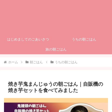
はじめましてのごあいさつ
うちの朝ごはん
旅の朝ごはん
ホーム
朝ごはん
うちの朝ごはん
焼き芋鬼まんじゅうの朝ごはん｜自販機の
焼き芋セットを食べてみました