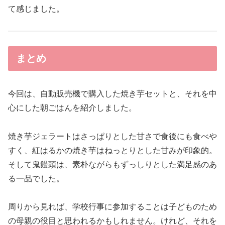
て感じました。
まとめ
今回は、自動販売機で購入した焼き芋セットと、それを中
心にした朝ごはんを紹介しました。
焼き芋ジェラートはさっぱりとした甘さで食後にも食べや
すく、紅はるかの焼き芋はねっとりとした甘みが印象的。
そして鬼饅頭は、素朴ながらもずっしりとした満足感のあ
る一品でした。
周りから見れば、学校行事に参加することは子どものため
の母親の役目と思われるかもしれません。けれど、それを