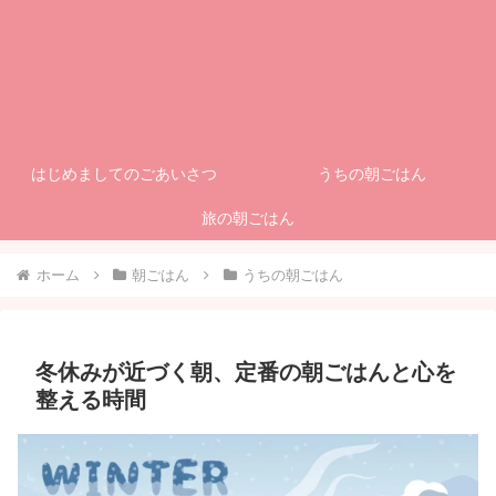
はじめましてのごあいさつ
うちの朝ごはん
旅の朝ごはん
ホーム
朝ごはん
うちの朝ごはん
冬休みが近づく朝、定番の朝ごはんと心を
整える時間