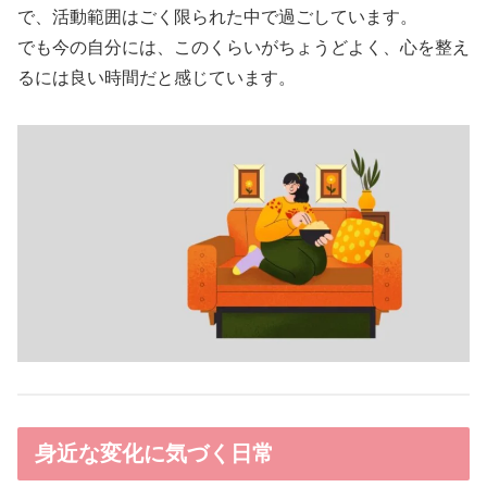
で、活動範囲はごく限られた中で過ごしています。
でも今の自分には、このくらいがちょうどよく、心を整え
るには良い時間だと感じています。
身近な変化に気づく日常