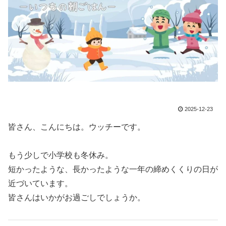
2025-12-23
皆さん、こんにちは。ウッチーです。
もう少しで小学校も冬休み。
短かったような、長かったような一年の締めくくりの日が
近づいています。
皆さんはいかがお過ごしでしょうか。