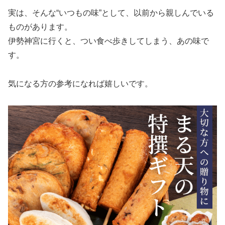
実は、そんな“いつもの味”として、以前から親しんでいる
ものがあります。
伊勢神宮に行くと、つい食べ歩きしてしまう、あの味で
す。
気になる方の参考になれば嬉しいです。