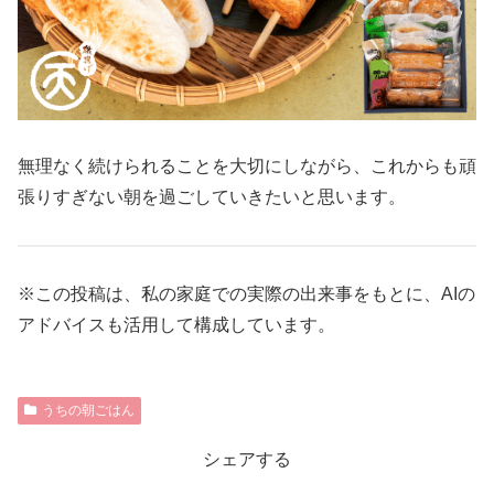
無理なく続けられることを大切にしながら、これからも頑
張りすぎない朝を過ごしていきたいと思います。
※この投稿は、私の家庭での実際の出来事をもとに、AIの
アドバイスも活用して構成しています。
うちの朝ごはん
シェアする