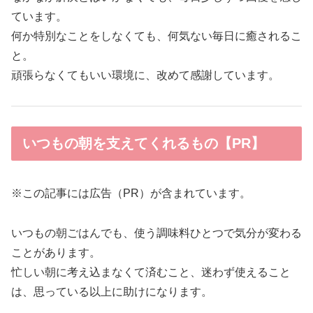
ています。
何か特別なことをしなくても、何気ない毎日に癒されるこ
と。
頑張らなくてもいい環境に、改めて感謝しています。
いつもの朝を支えてくれるもの【PR】
※この記事には広告（PR）が含まれています。
いつもの朝ごはんでも、使う調味料ひとつで気分が変わる
ことがあります。
忙しい朝に考え込まなくて済むこと、迷わず使えること
は、思っている以上に助けになります。