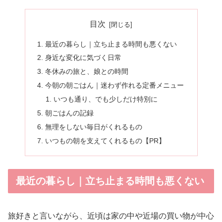
目次
最近の暮らし｜立ち止まる時間も悪くない
身近な変化に気づく日常
冬休みの旅と、娘との時間
今朝の朝ごはん｜迷わず作れる定番メニュー
いつも通り、でも少しだけ特別に
朝ごはんの記録
無理をしない毎日がくれるもの
いつもの朝を支えてくれるもの【PR】
最近の暮らし｜立ち止まる時間も悪くない
旅好きと言いながら、近頃は家の中や近場の買い物が中心