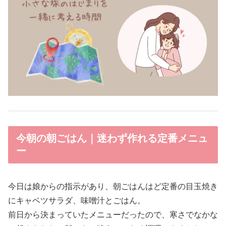
今朝の朝ごはん｜迷わず作れる定番メニュ
ー
今日は娘からの指示があり、朝ごはんはど定番の目玉焼き
にキャベツサラダ、味噌汁とごはん。
前日から決まっていたメニューだったので、寒さでなかな