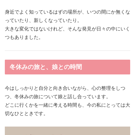
身近でよく知っているはずの場所が、いつの間にか無くな
っていたり、新しくなっていたり。
大きな変化ではないけれど、そんな発見が日々の中にいく
つもありました。
冬休みの旅と、娘との時間
今はしっかりと自分と向き合いながら、心の整理をしつ
つ、冬休みの旅について娘と話し合っています。
どこに行くかを一緒に考える時間も、今の私にとっては大
切なひとときです。