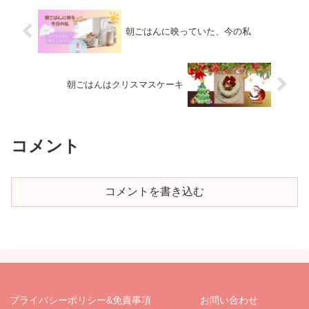
ログ記事です。
朝ごはんに映っていた、今の私
朝ごはんはクリスマスケーキ
コメント
コメントを書き込む
プライバシーポリシー&免責事項
お問い合わせ