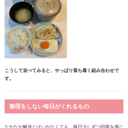
こうして並べてみると、やっぱり落ち着く組み合わせで
す。
無理をしない毎日がくれるもの
なかなか解決とはいかなくても、毎日少しずつ回復を感じ