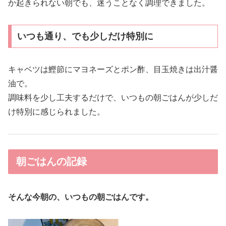
か起きられない朝でも、迷うことなく調理できました。
いつも通り、でも少しだけ特別に
キャベツは鰹節にマヨネーズとポン酢、目玉焼きは出汁醤
油で。
調味料を少し工夫するだけで、いつもの朝ごはんが少しだ
け特別に感じられました。
朝ごはんの記録
そんな今朝の、いつもの朝ごはんです。