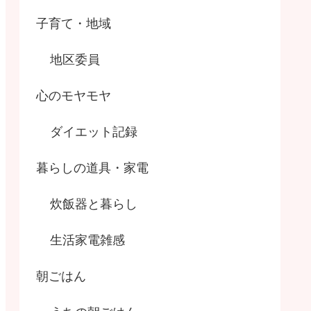
子育て・地域
地区委員
心のモヤモヤ
ダイエット記録
暮らしの道具・家電
炊飯器と暮らし
生活家電雑感
朝ごはん