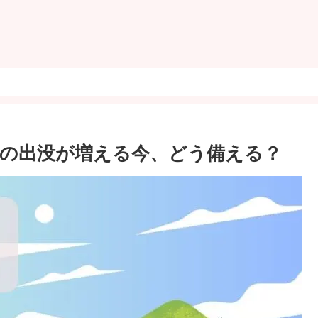
の出没が増える今、どう備える？