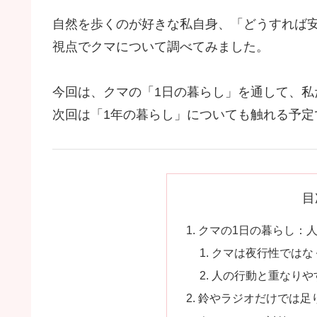
自然を歩くのが好きな私自身、「どうすれば
視点でクマについて調べてみました。
今回は、クマの「1日の暮らし」を通して、私
次回は「1年の暮らし」についても触れる予定
目
クマの1日の暮らし：
クマは夜行性ではな
人の行動と重なりや
鈴やラジオだけでは足