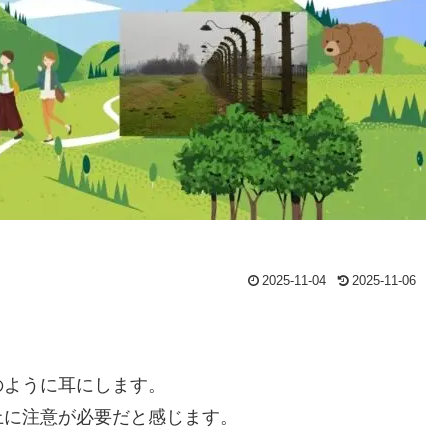
2025-11-04
2025-11-06
のように耳にします。
上に注意が必要だと感じます。