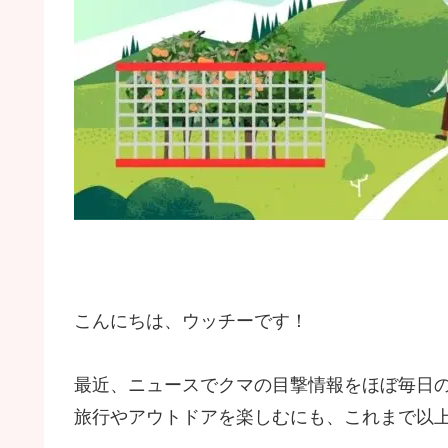
こんにちは、ウッチーです！
最近、ニュースでクマの目撃情報をほぼ毎日
旅行やアウトドアを楽しむにも、これまで以