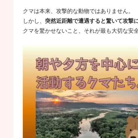
クマは本来、攻撃的な動物ではありません。
しかし、
突然近距離で遭遇すると驚いて攻撃
クマを驚かせないこと、それが最も大切な安