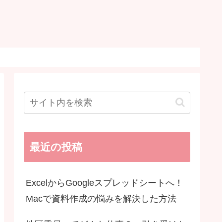
最近の投稿
ExcelからGoogleスプレッドシートへ！
Macで資料作成の悩みを解決した方法