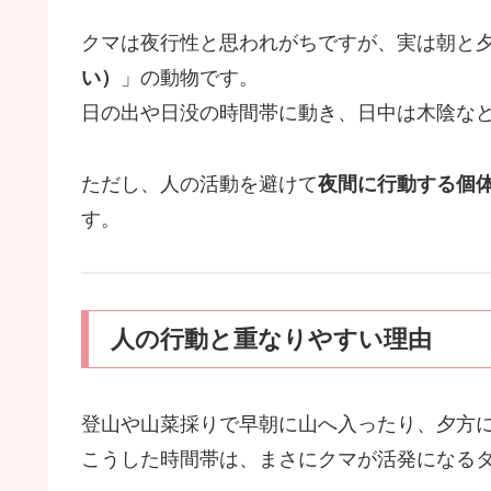
クマは夜行性と思われがちですが、実は朝と
い）
」の動物です。
日の出や日没の時間帯に動き、日中は木陰な
ただし、人の活動を避けて
夜間に行動する個
す。
人の行動と重なりやすい理由
登山や山菜採りで早朝に山へ入ったり、夕方
こうした時間帯は、まさにクマが活発になる