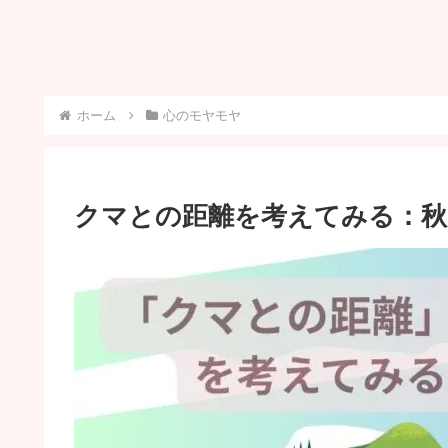
ホーム
心のモヤモヤ
クマとの距離を考えてみる：秋