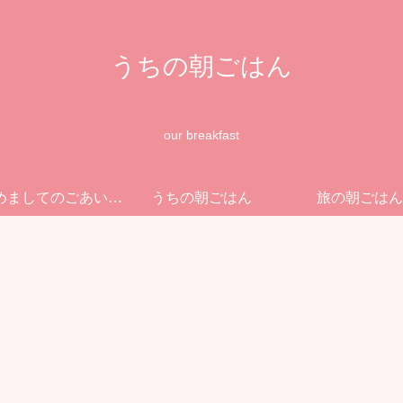
うちの朝ごはん
our breakfast
はじめましてのごあいさつ
うちの朝ごはん
旅の朝ごはん