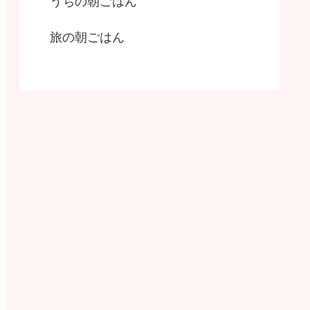
うちの朝ごはん
旅の朝ごはん