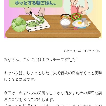
2025-01-24
2025-10-15
みなさん、こんにちは！ウッチーです^_^／
キャベツは、ちょっとした工夫で普段の料理がぐっと美味
しくなる野菜です。
今回は、キャベツの栄養をしっかり活かすための簡単な調
理のコツを３つご紹介します。