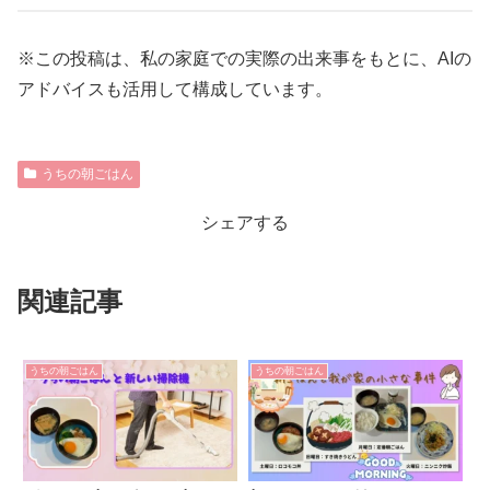
※この投稿は、私の家庭での実際の出来事をもとに、AIの
アドバイスも活用して構成しています。
うちの朝ごはん
シェアする
関連記事
うちの朝ごはん
うちの朝ごはん