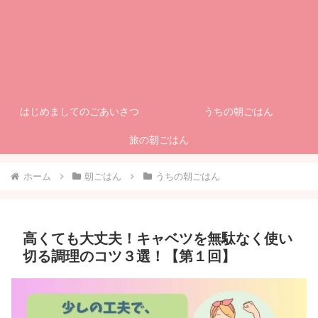
はじめましてのごあいさつ
うちの朝ごはん
旅の朝ごはん
ホーム
朝ごはん
うちの朝ごはん
高くても大丈夫！キャベツを無駄なく使い
切る調理のコツ３選！【第１回】