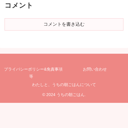
コメント
コメントを書き込む
プライバシーポリシー&免責事項
お問い合わせ
等
わたしと、うちの朝ごはんについて
© 2024 うちの朝ごはん.