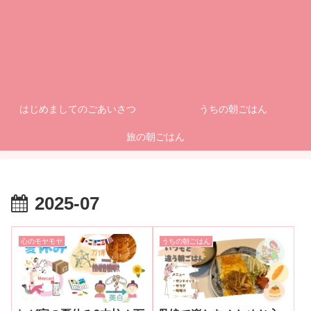
はじめましてのごあいさつ
うちの朝ごはん
旅の朝ごはん
2025-07
心のモヤモヤ
うちの朝ごはん